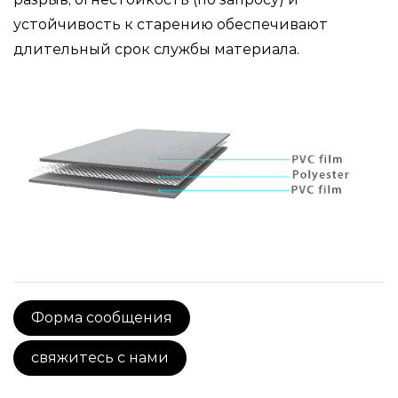
устойчивость к старению обеспечивают
длительный срок службы материала.
Форма сообщения
свяжитесь с нами