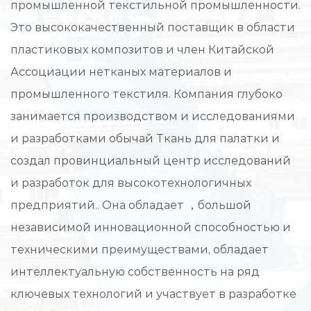
промышленной текстильной промышленности.
Это высококачественный поставщик в области
пластиковых композитов и член Китайской
Ассоциации нетканых материалов и
промышленного текстиля. Компания глубоко
занимается производством и исследованиями
и разработками
обычай Ткань для палатки
и
создал провинциальный центр исследований
и разработок для высокотехнологичных
предприятий.. Она обладает ，большой
независимой инновационной способностью и
техническими преимуществами, обладает
интеллектуальную собственность на ряд
ключевых технологий и участвует в разработке