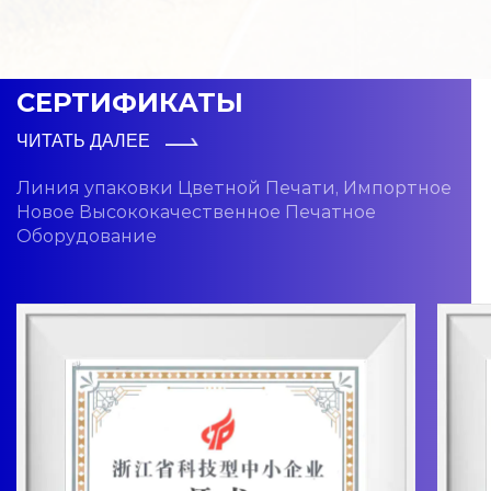
СЕРТИФИКАТЫ
ЧИТАТЬ ДАЛЕЕ
Линия упаковки Цветной Печати, Импортное
Новое Высококачественное Печатное
Оборудование