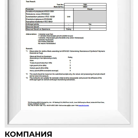
КОМПАНИЯ