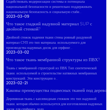
Содействовать модернизации системы и потенциала
национальной безопасности и решительно поддерживать
национальную безопасность и социальную стаби...
2023-03-09
Что такое гладкий надувной материал SUP с
двойной стенкой?
Двойной стежок падения ткани стены ровный раздувной
материал СУП это тип материала, используемого для
производства надувных досок для серфинг...
2023-03-02
Что такое ткань мембранной структуры из ПВХ?
Ткань с мембранной структурой из ПВХ Тип синтетической
ткани, используемой в строительстве натяжных мембранных
конструкций. Эти конструкции о...
2023-02-21
Каковы преимущества подвесных тканей под дерево?
Деревянная ткань с каплевидным стежком это тип надувной
ткани, которая обычно используется для изготовления надувных
досок для серфинга, лодо...