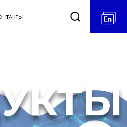
ОНТАКТЫ
УКТЫ