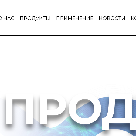
О НАС
ПРОДУКТЫ
ПРИМЕНЕНИЕ
НОВОСТИ
К
ПРОД