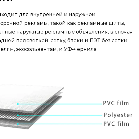
дходит для внутренней и наружной
срочной рекламы, такой как рекламные щиты,
тные наружные рекламные объявления, включая
дней подсветкой, сетку, блоки и ПЭТ без сетки,
лям, экосольвентам, и УФ-чернила.