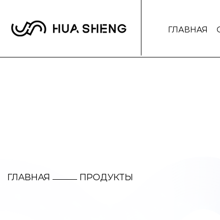
ГЛАВНАЯ
ГЛАВНАЯ
ПРОДУКТЫ
/
/
/