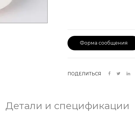
Форма сообщения
ПОДЕЛИТЬСЯ
Детали и спецификации