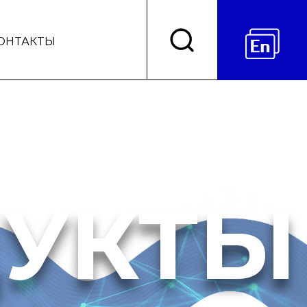
ОНТАКТЫ
УКТЫ