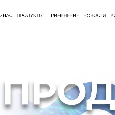
О НАС
ПРОДУКТЫ
ПРИМЕНЕНИЕ
НОВОСТИ
К
ПРОД