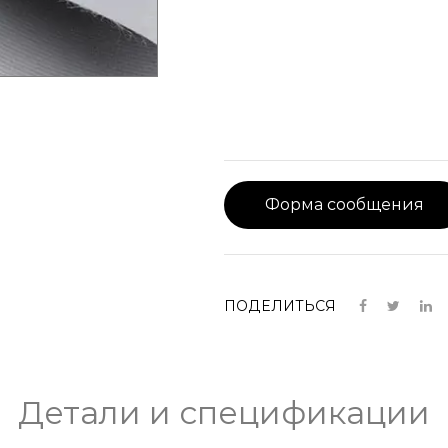
Форма сообщения
ПОДЕЛИТЬСЯ
Детали и спецификации