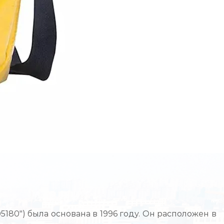
80") была основана в 1996 году. Он расположен в