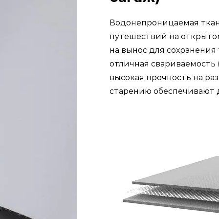
Водонепроницаемая ткан
путешествий на открытом
на вынос для сохранения 
отличная свариваемость (
высокая прочность на раз
старению обеспечивают 