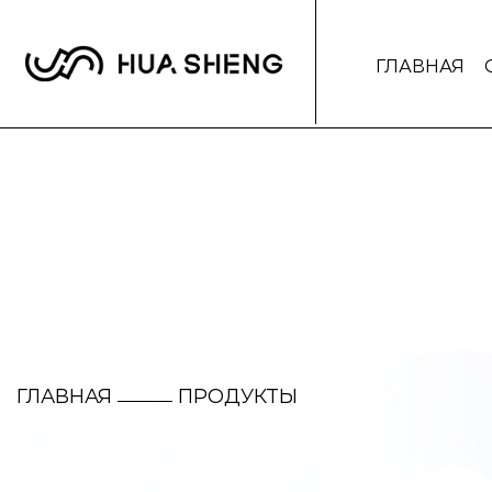
ГЛАВНАЯ
ГЛАВНАЯ
ПРОДУКТЫ
/
/
/