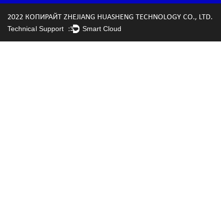
2022 КОПИРАЙТ ZHEJIANG HUASHENG TECHNOLOGY CO., LTD.
Technical Support ：
Smart Cloud