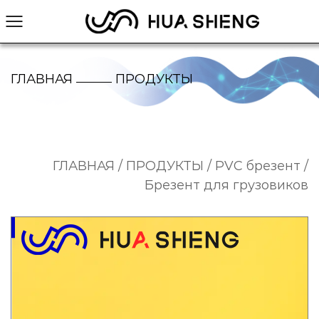
ГЛАВНАЯ
ПРОДУКТЫ
/
/
/
ГЛАВНАЯ
/
ПРОДУКТЫ
/
PVC брезент
/
Брезент для грузовиков