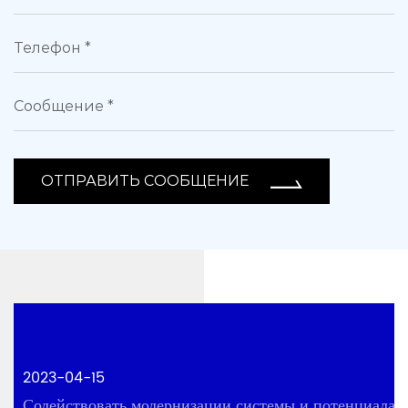
ОТПРАВИТЬ СООБЩЕНИЕ
2023-04-15
Содействовать модернизации системы и потенциала