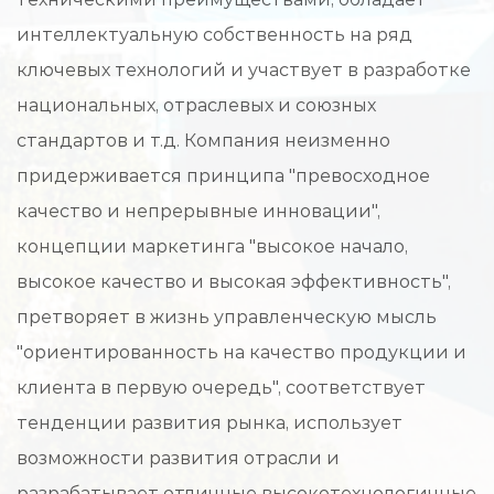
интеллектуальную собственность на ряд
ключевых технологий и участвует в разработке
национальных, отраслевых и союзных
стандартов и т.д. Компания неизменно
придерживается принципа "превосходное
качество и непрерывные инновации",
концепции маркетинга "высокое начало,
высокое качество и высокая эффективность",
претворяет в жизнь управленческую мысль
"ориентированность на качество продукции и
клиента в первую очередь", соответствует
тенденции развития рынка, использует
возможности развития отрасли и
разрабатывает отличные высокотехнологичные