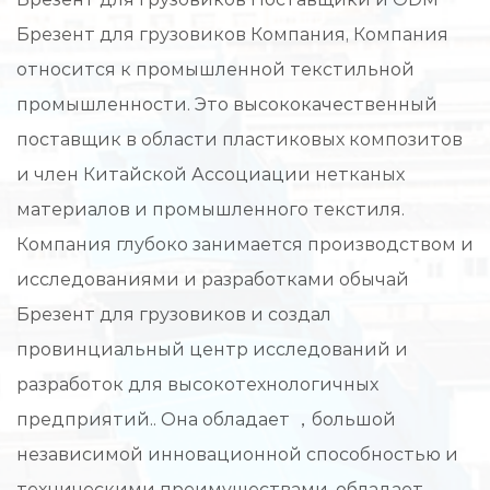
Брезент для грузовиков Компания
, Компания
относится к промышленной текстильной
промышленности. Это высококачественный
поставщик в области пластиковых композитов
и член Китайской Ассоциации нетканых
материалов и промышленного текстиля.
Компания глубоко занимается производством и
исследованиями и разработками
обычай
Брезент для грузовиков
и создал
провинциальный центр исследований и
разработок для высокотехнологичных
предприятий.. Она обладает ，большой
независимой инновационной способностью и
техническими преимуществами, обладает