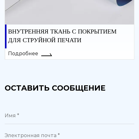
ВНУТРЕННЯЯ ТКАНЬ С ПОКРЫТИЕМ
ДЛЯ СТРУЙНОЙ ПЕЧАТИ
Подробнее
ОСТАВИТЬ СООБЩЕНИЕ