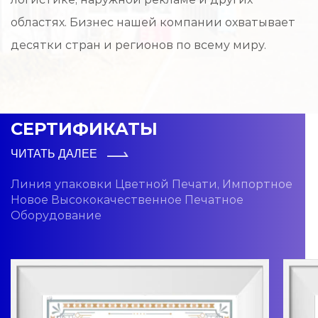
областях. Бизнес нашей компании охватывает
десятки стран и регионов по всему миру.
СЕРТИФИКАТЫ
ЧИТАТЬ ДАЛЕЕ
Линия упаковки Цветной Печати, Импортное
Новое Высококачественное Печатное
Оборудование