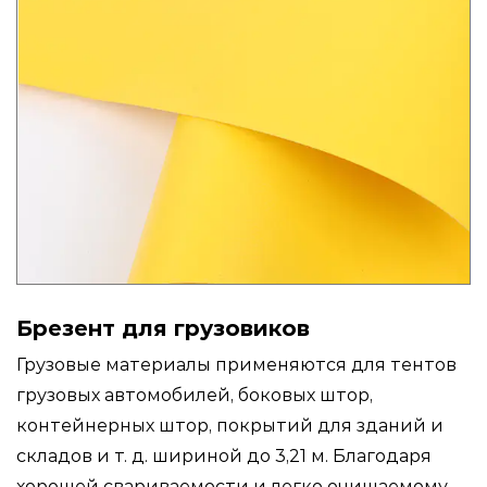
Брезент для грузовиков
Грузовые материалы применяются для тентов
грузовых автомобилей, боковых штор,
контейнерных штор, покрытий для зданий и
складов и т. д. шириной до 3,21 м. Благодаря
хорошей свариваемости и легко очищаемому