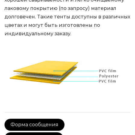
лаковому покрытию (по запросу) материал
долговечен. Такие тенты доступны в различных
цветах и могут быть изготовлены по
индивидуальному заказу.
Форма сообщения