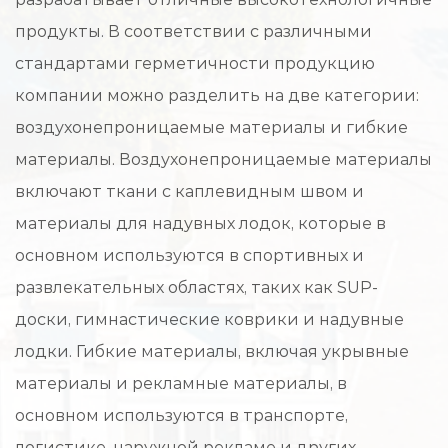
продукты. В соответствии с различными
стандартами герметичности продукцию
компании можно разделить на две категории:
воздухонепроницаемые материалы и гибкие
материалы. Воздухонепроницаемые материалы
включают ткани с каплевидным швом и
материалы для надувных лодок, которые в
основном используются в спортивных и
развлекательных областях, таких как SUP-
доски, гимнастические коврики и надувные
лодки. Гибкие материалы, включая укрывные
материалы и рекламные материалы, в
основном используются в транспорте,
логистике, наружной рекламе и других