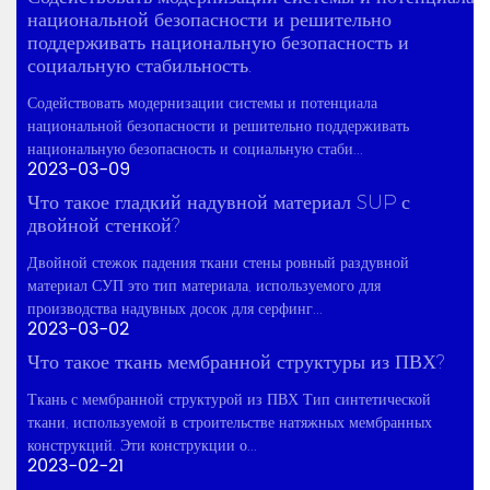
национальной безопасности и решительно
поддерживать национальную безопасность и
социальную стабильность.
Содействовать модернизации системы и потенциала
национальной безопасности и решительно поддерживать
национальную безопасность и социальную стаби...
2023-03-09
Что такое гладкий надувной материал SUP с
двойной стенкой?
Двойной стежок падения ткани стены ровный раздувной
материал СУП это тип материала, используемого для
производства надувных досок для серфинг...
2023-03-02
Что такое ткань мембранной структуры из ПВХ?
Ткань с мембранной структурой из ПВХ Тип синтетической
ткани, используемой в строительстве натяжных мембранных
конструкций. Эти конструкции о...
2023-02-21