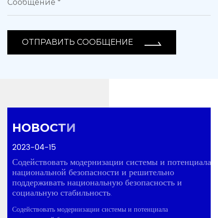
ОТПРАВИТЬ СООБЩЕНИЕ
2023-04-15
Содействовать модернизации системы и потенциала
национальной безопасности и решительно
поддерживать национальную безопасность и
социальную стабильность.
Содействовать модернизации системы и потенциала