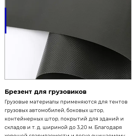
Брезент для грузовиков
Грузовые материалы применяются для тентов
грузовых автомобилей, боковых штор,
контейнерных штор, покрытий для зданий и
складов и т. д. шириной до 3,20 м. Благодаря
хорошей свариваемости и легко очищаемому