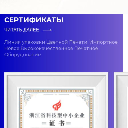
СЕРТИФИКАТЫ
ЧИТАТЬ ДАЛЕЕ
Линия упаковки Цветной Печати, Импортное
Новое Высококачественное Печатное
Оборудование