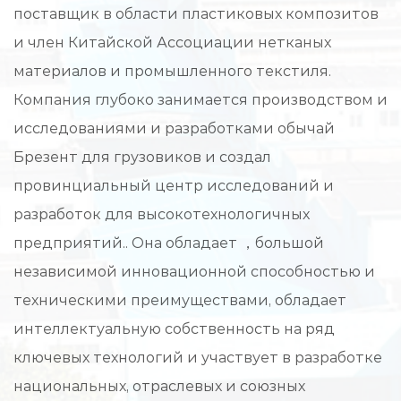
поставщик в области пластиковых композитов
и член Китайской Ассоциации нетканых
материалов и промышленного текстиля.
Компания глубоко занимается производством и
исследованиями и разработками
обычай
Брезент для грузовиков
и создал
провинциальный центр исследований и
разработок для высокотехнологичных
предприятий.. Она обладает ，большой
независимой инновационной способностью и
техническими преимуществами, обладает
интеллектуальную собственность на ряд
ключевых технологий и участвует в разработке
национальных, отраслевых и союзных