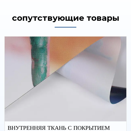
сопутствующие товары
ВНУТРЕННЯЯ ТКАНЬ С ПОКРЫТИЕМ