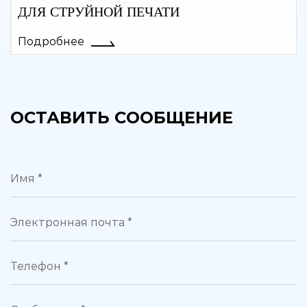
ДЛЯ СТРУЙНОЙ ПЕЧАТИ
Подробнее
ОСТАВИТЬ СООБЩЕНИЕ