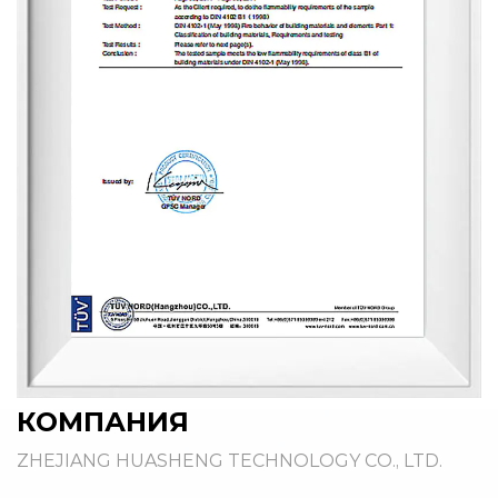
КОМПАНИЯ
ZHEJIANG HUASHENG TECHNOLOGY CO., LTD.