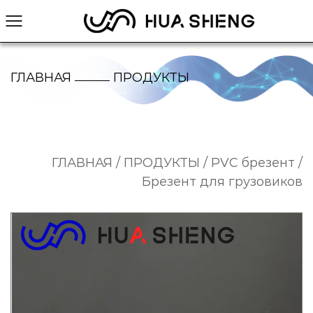
ГЛАВНАЯ
ПРОДУКТЫ
/
/
/
ГЛАВНАЯ
/
ПРОДУКТЫ
/
PVC брезент
/
Брезент для грузовиков