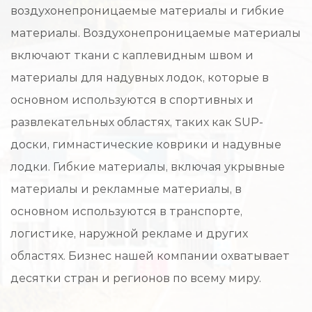
воздухонепроницаемые материалы и гибкие
материалы. Воздухонепроницаемые материалы
включают ткани с каплевидным швом и
материалы для надувных лодок, которые в
основном используются в спортивных и
развлекательных областях, таких как SUP-
доски, гимнастические коврики и надувные
лодки. Гибкие материалы, включая укрывные
материалы и рекламные материалы, в
основном используются в транспорте,
логистике, наружной рекламе и других
областях. Бизнес нашей компании охватывает
десятки стран и регионов по всему миру.