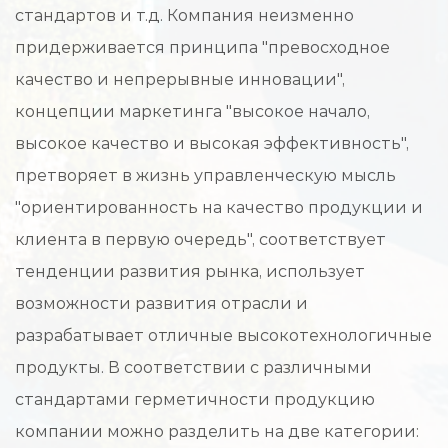
стандартов и т.д. Компания неизменно
придерживается принципа "превосходное
качество и непрерывные инновации",
концепции маркетинга "высокое начало,
высокое качество и высокая эффективность",
претворяет в жизнь управленческую мысль
"ориентированность на качество продукции и
клиента в первую очередь", соответствует
тенденции развития рынка, использует
возможности развития отрасли и
разрабатывает отличные высокотехнологичные
продукты. В соответствии с различными
стандартами герметичности продукцию
компании можно разделить на две категории: