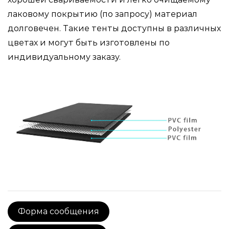
лаковому покрытию (по запросу) материал
долговечен. Такие тенты доступны в различных
цветах и могут быть изготовлены по
индивидуальному заказу.
Форма сообщения