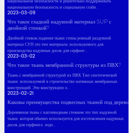
национальной безопасности и решительно поддерживать
национальную безопасность и социальную стаби...
2023-03-09
Что такое гладкий надувной материал SUP с
двойной стенкой?
Двойной стежок падения ткани стены ровный раздувной
материал СУП это тип материала, используемого для
производства надувных досок для серфинг...
2023-03-02
Что такое ткань мембранной структуры из ПВХ?
Ткань с мембранной структурой из ПВХ Тип синтетической
ткани, используемой в строительстве натяжных мембранных
конструкций. Эти конструкции о...
2023-02-21
Каковы преимущества подвесных тканей под дерево?
Деревянная ткань с каплевидным стежком это тип надувной
ткани, которая обычно используется для изготовления надувных
досок для серфинга, лодо...