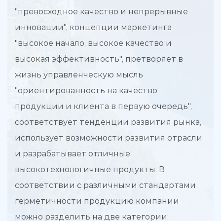
"превосходное качество и непрерывные
инновации", концепции маркетинга
"высокое начало, высокое качество и
высокая эффективность", претворяет в
жизнь управленческую мысль
"ориентированность на качество
продукции и клиента в первую очередь",
соответствует тенденции развития рынка,
использует возможности развития отрасли
и разрабатывает отличные
высокотехнологичные продукты. В
соответствии с различными стандартами
герметичности продукцию компании
можно разделить на две категории: