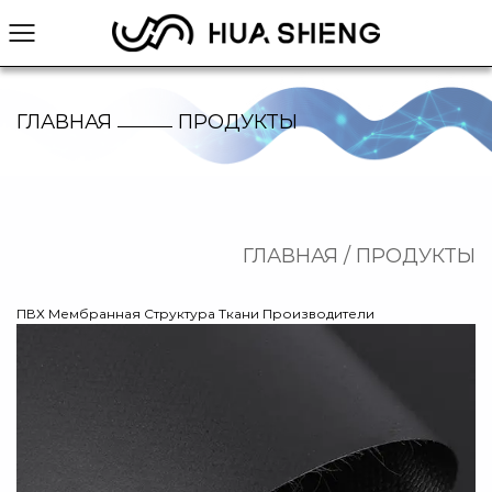
ГЛАВНАЯ
ПРОДУКТЫ
/
ГЛАВНАЯ
/
ПРОДУКТЫ
ПВХ Мембранная Структура Ткани Производители