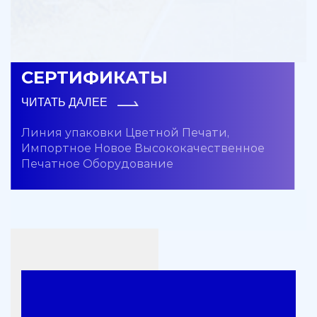
СЕРТИФИКАТЫ
ЧИТАТЬ ДАЛЕЕ
Линия упаковки Цветной Печати,
Импортное Новое Высококачественное
Печатное Оборудование