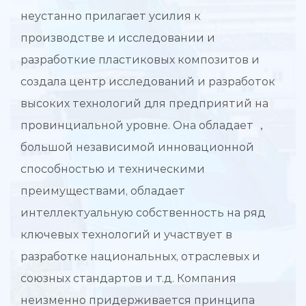
неустанно прилагает усилия к
производстве и исследовании и
разработкие пластиковых композитов и
создала центр исследований и разработок
высоких технологий для предприятий на
провинциальной уровне. Она обладает ，
большой независимой инновационной
способностью и техническими
преимуществами, обладает
интеллектуальную собственность на ряд
ключевых технологий и участвует в
разработке национальных, отраслевых и
союзных стандартов и т.д. Компания
неизменно придерживается принципа