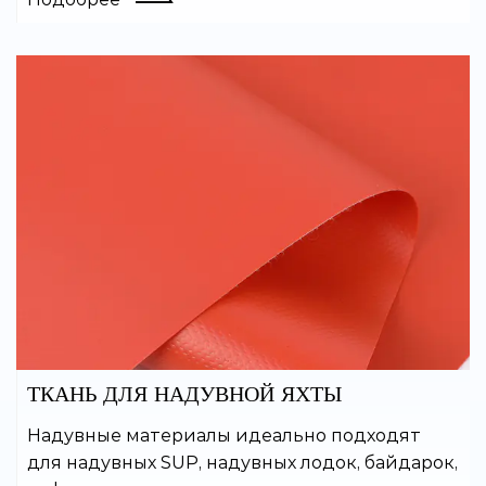
быть изготовлены по индивидуальному
заказу.
ТКАНЬ ДЛЯ НАДУВНОЙ ЯХТЫ
Надувные материалы идеально подходят
для надувных SUP, надувных лодок, байдарок,