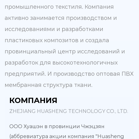
промышленного текстиля. Компания
активно занимается производством и
исследованиями и разработками
пластиковых композитов и создала
провинциальный центр исследований и
разработок для высокотехнологичных
предприятий. И производство
оптовая ПВХ
мембранная структура ткани
.
КОМПАНИЯ
ZHEJIANG HUASHENG TECHNOLOGY CO., LTD.
ООО Хуашэн в провинции Чжэцзян
(аббревиатура акции компания "Huasheng