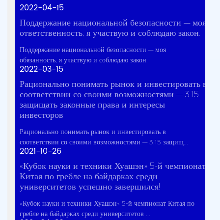
2022-04-15
Поддержание национальной безопасности — моя
ответственность, я участвую и соблюдаю закон.
Поддержание национальной безопасности — моя
обязанность, я участвую и соблюдаю закон.
2022-03-15
Рационально понимать рынок и инвестировать в
соответствии со своими возможностями — 3.15
защищать законные права и интересы
инвесторов
Рационально понимать рынок и инвестировать в
соответствии со своими возможностями — 3.15 защищ...
2021-10-26
«Кубок науки и техники Хуашэн» 5-й чемпионат
Китая по гребле на байдарках среди
университетов успешно завершился!
«Кубок науки и техники Хуашэн» 5-й чемпионат Китая по
гребле на байдарках среди университетов ...