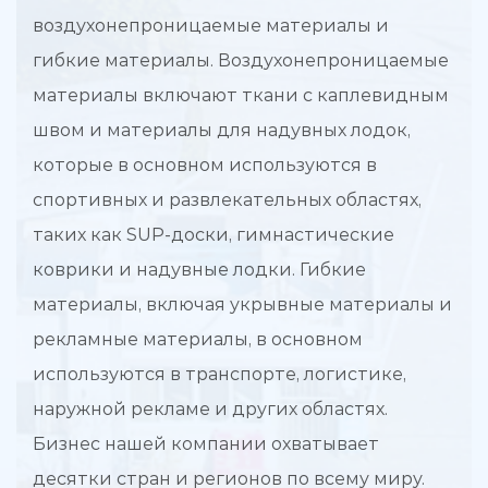
воздухонепроницаемые материалы и
гибкие материалы. Воздухонепроницаемые
материалы включают ткани с каплевидным
швом и материалы для надувных лодок,
которые в основном используются в
спортивных и развлекательных областях,
таких как SUP-доски, гимнастические
коврики и надувные лодки. Гибкие
материалы, включая укрывные материалы и
рекламные материалы, в основном
используются в транспорте, логистике,
наружной рекламе и других областях.
Бизнес нашей компании охватывает
десятки стран и регионов по всему миру.