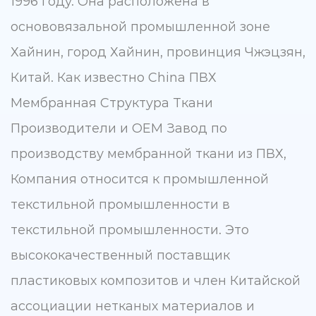
1996 году. Она расположена в
основовязальной промышленной зоне
Хайнин, город Хайнин, провинция Чжэцзян,
Китай. Как известно
China ПВХ
Мембранная Структура Ткани
Производители
и
OEM Завод по
производству мембранной ткани из ПВХ
,
Компания относится к промышленной
текстильной промышленности в
текстильной промышленности. Это
высококачественный поставщик
пластиковых композитов и член Китайской
ассоциации нетканых материалов и