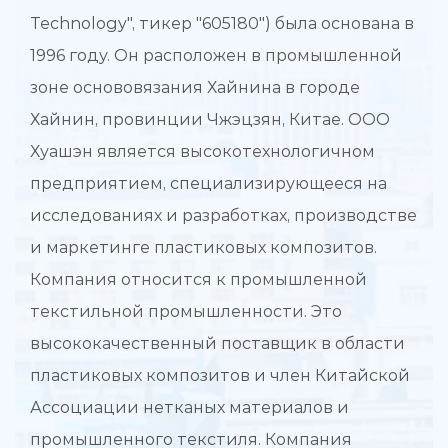
Technology", тикер "605180") была основана в
1996 году. Он расположен в промышленной
зоне основовязания Хайнина в городе
Хайнин, провинции Чжэцзян, Китае. ООО
Хуашэн является высокотехнологичном
предприятием, специализирующееся на
исследованиях и разработках, производстве
и маркетинге пластиковых композитов.
Компания относится к промышленной
текстильной промышленности. Это
высококачественный поставщик в области
пластиковых композитов и член Китайской
Ассоциации нетканых материалов и
промышленного текстиля. Компания