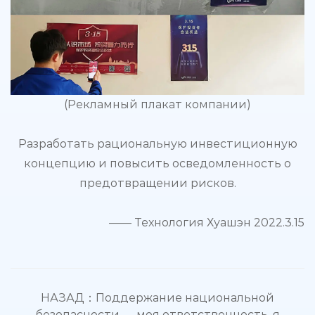
(Рекламный плакат компании)
Разработать рациональную инвестиционную
концепцию и повысить осведомленность о
предотвращении рисков.
—— Технология Хуашэн 2022.3.15
НАЗАД：Поддержание национальной
безопасности — моя ответственность, я