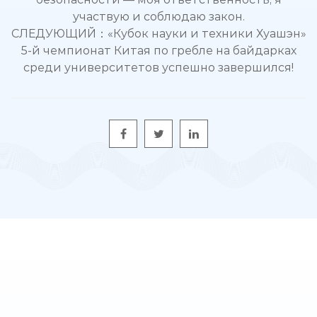
участвую и соблюдаю закон.
СЛЕДУЮЩИЙ：«Кубок науки и техники Хуашэн»
5-й чемпионат Китая по гребле на байдарках
среди университетов успешно завершился!