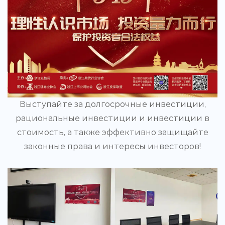
Выступайте за долгосрочные инвестиции,
рациональные инвестиции и инвестиции в
стоимость, а также эффективно защищайте
законные права и интересы инвесторов!