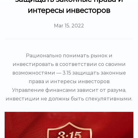
интересы инвесторов
Mar 15, 2022
Рационально понимать рынок и
инвестировать в соответствии со своими
возможностями — 3.15 защищать законные
права и интересы инвесторов
Управление финансами зависит от разума,
инвестиции не должны быть спекулятивными.