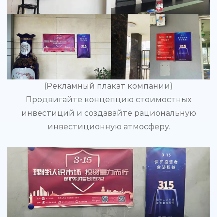
(Рекламный плакат компании)
Продвигайте концепцию стоимостных
инвестиций и создавайте рациональную
инвестиционную атмосферу.