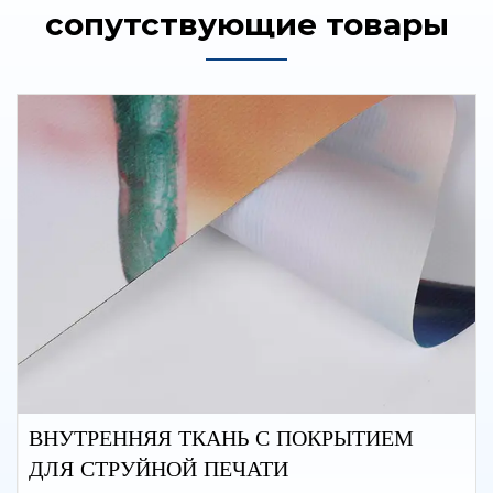
сопутствующие товары
ВНУТРЕННЯЯ ТКАНЬ С ПОКРЫТИЕМ
ДЛЯ СТРУЙНОЙ ПЕЧАТИ